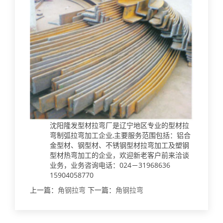
沈阳隆发型材拉弯厂是辽宁地区专业的型材拉
弯制弧拉弯加工企业,主要服务范围包括：铝合
金型材、钢型材、不锈钢型材拉弯加工及塑钢
型材热弯加工的企业，欢迎新老客户前来洽谈
业务，业务咨询电话：024－31968636
15904058770
上一篇：
角钢拉弯
下一篇：
角钢拉弯