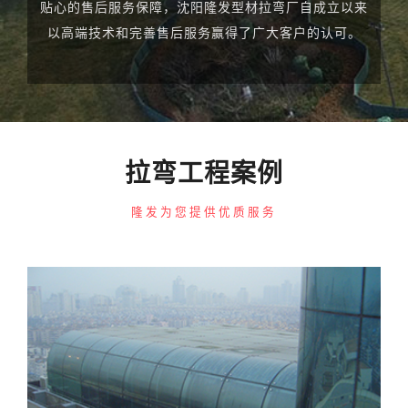
贴心的售后服务保障，沈阳隆发型材拉弯厂自成立以来
以高端技术和完善售后服务赢得了广大客户的认可。
拉弯工程案例
隆发为您提供优质服务