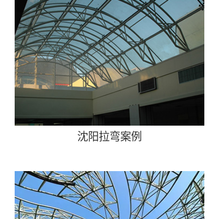
沈阳拉弯案例