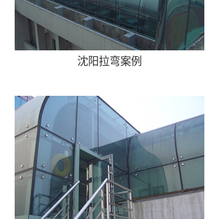
沈阳拉弯案例