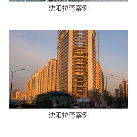
沈阳拉弯案例
沈阳拉弯案例