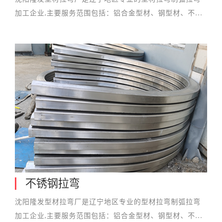
加工企业,主要服务范围包括：铝合金型材、钢型材、不...
不锈钢拉弯
沈阳隆发型材拉弯厂是辽宁地区专业的型材拉弯制弧拉弯
加工企业,主要服务范围包括：铝合金型材、钢型材、不...