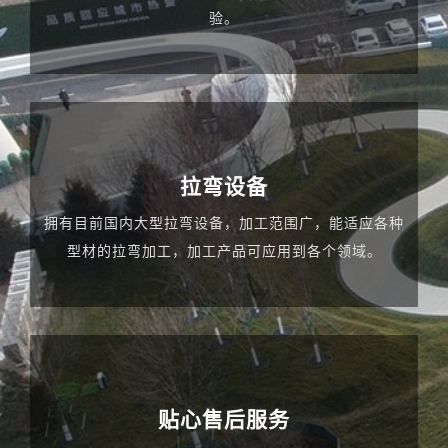
验。
拉弯设备
拥有目前国内大型拉弯设备，加工范围广，能适应各种
型材的拉弯加工，加工产品可应用到各个领域。
贴心售后服务