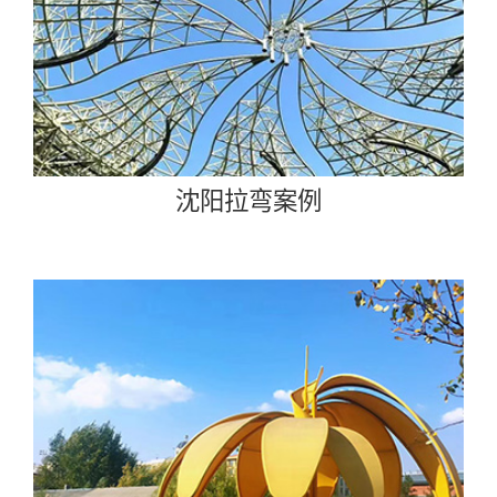
沈阳拉弯案例