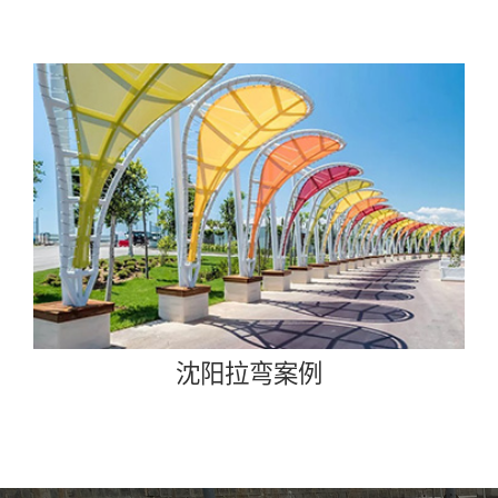
沈阳拉弯案例