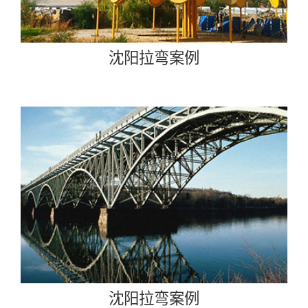
沈阳拉弯案例
沈阳拉弯案例