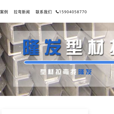
案例
拉弯新闻
联系我们
15904058770