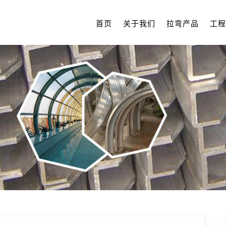
首页
关于我们
拉弯产品
工程