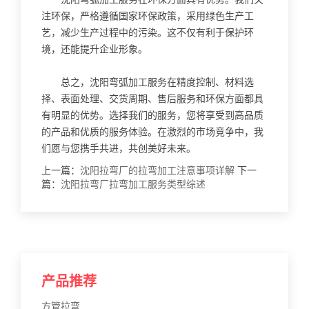
注环保，严格遵循国家环保政策，采用绿色生产工
艺，减少生产过程中的污染。这不仅有利于保护环
境，还能提升企业形象。
总之，沈阳弯弧加工服务在精度控制、材料选
择、表面处理、交货周期、售后服务和环保方面都具
有明显的优势。选择我们的服务，您将享受到高品质
的产品和优质的服务体验。在激烈的市场竞争中，我
们愿与您携手共进，共创美好未来。
上一篇：
沈阳拉弯厂的拉弯加工注意事项详解
下一
篇：
沈阳拉弯厂拉弯加工服务类型综述
产品推荐
方管拉弯