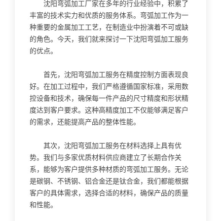
沈阳弯弧加工厂家在多年的行业经验中，积累了
丰富的技术实力和优质的服务体系。弯弧加工作为一
种重要的金属加工工艺，在制造业中扮演着不可或缺
的角色。今天，我们就来探讨一下沈阳弯弧加工服务
的优点。
首先，沈阳弯弧加工服务在精度控制方面表现良
好。在加工过程中，我们严格遵循国家标准，采用数
控设备和技术，确保每一件产品的尺寸精度和形状精
度达到客户要求。这种高精度加工不仅能够满足客户
的需求，还能提高产品的整体性能。
其次，沈阳弯弧加工服务在材料选择上具有优
势。我们与多家优质材料供应商建立了长期合作关
系，能够为客户提供多种材质的弯弧加工服务。无论
是碳钢、不锈钢、铝合金还是钛合金，我们都能根据
客户的具体需求，选择合适的材料，确保产品的质量
和性能。