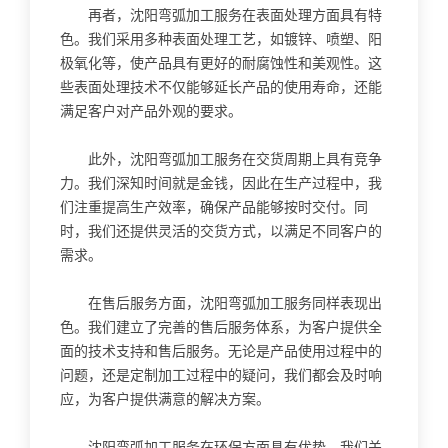
再者，沈阳弯弧加工服务在表面处理方面具有特
色。我们采用多种表面处理工艺，如镀锌、喷塑、阳
极氧化等，使产品具有更好的耐腐蚀性和美观性。这
些表面处理技术不仅能够延长产品的使用寿命，还能
满足客户对产品外观的要求。
此外，沈阳弯弧加工服务在交货周期上具有竞争
力。我们深知时间就是金钱，因此在生产过程中，我
们注重提高生产效率，确保产品能够按时交付。同
时，我们还提供灵活的交货方式，以满足不同客户的
需求。
在售后服务方面，沈阳弯弧加工服务同样表现出
色。我们建立了完善的售后服务体系，为客户提供全
面的技术支持和售后服务。无论是产品使用过程中的
问题，还是定制加工过程中的疑问，我们都会及时响
应，为客户提供满意的解决方案。
沈阳弯弧加工服务在环保方面具有优势。我们关