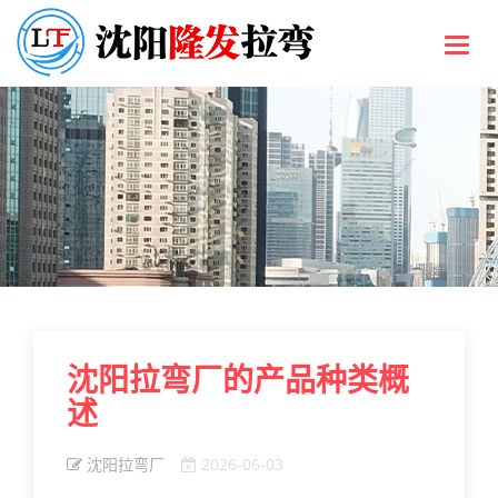
Toggl
navig
沈阳拉弯厂的产品种类概
述
沈阳拉弯厂
2026-06-03